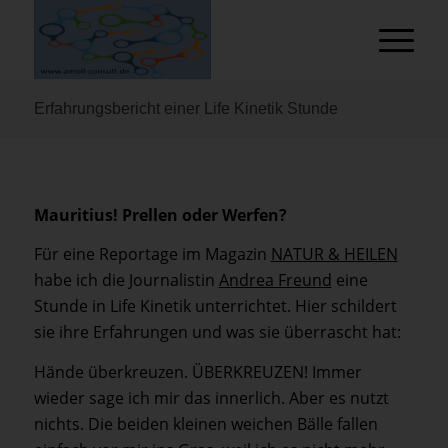
Erfahrungsbericht einer Life Kinetik Stunde
Mauritius! Prellen oder Werfen?
Für eine Reportage im Magazin
NATUR & HEILEN
habe ich die Journalistin
Andrea Freund
eine
Stunde in Life Kinetik unterrichtet. Hier schildert
sie ihre Erfahrungen und was sie überrascht hat:
Hände überkreuzen. ÜBERKREUZEN! Immer
wieder sage ich mir das innerlich. Aber es nutzt
nichts. Die beiden kleinen weichen Bälle fallen